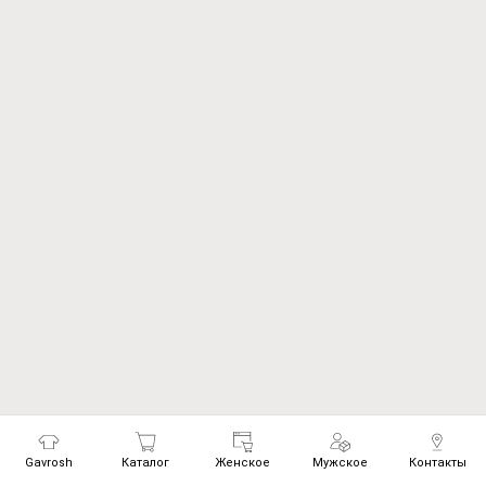
Gavrosh
Каталог
Женское
Мужское
Контакты