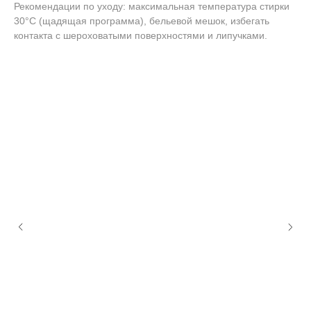
Рекомендации по уходу: максимальная температура стирки
30°C (щадящая программа), бельевой мешок, избегать
контакта с шероховатыми поверхностями и липучками.