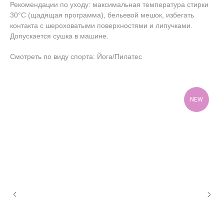
Рекомендации по уходу: максимальная температура стирки
30°C (щадящая программа), бельевой мешок, избегать
контакта с шероховатыми поверхностями и липучками.
Допускается сушка в машине.
Смотреть по виду спорта: Йога/Пилатес
NEW