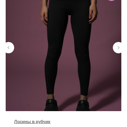
Лосины в рубчик