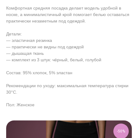
Комфортная средняя посадка делает модель удобной в
носке, а минималистичный крой помогает белью оставаться
практически незаметным под одеждой.
Детали:
— эластичная резинка
— практически не видны под одеждой
— дышащая ткань
— комплект из 3 штук: чёрный, белый, голубой
Состав: 95% хлопок, 5% эластан
Рекомендации по уходу: максимальная температура стирки
30°C.
Пол: Женское
-50%