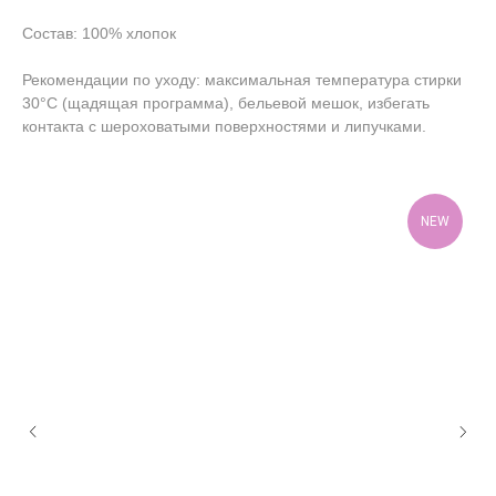
Состав: 100% хлопок
Рекомендации по уходу: максимальная температура стирки
30°C (щадящая программа), бельевой мешок, избегать
контакта с шероховатыми поверхностями и липучками.
NEW