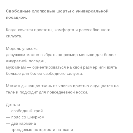
Свободные хлопковые шорты с универсальной
посадкой.
Когда хочется простоты, комфорта и расслабленного
силуэта.
Модель унисекс:
девушкам можно выбрать на размер меньше для более
аккуратной посадки,
мужчинам — ориентироваться на свой размер или взять
больше для более свободного силуэта.
Мягкая дышащая ткань из хлопка приятно ощущается на
теле и подходит для повседневной носки.
Детали:
— свободный крой
— пояс со шнурком
— два кармана
— трендовые потертости на ткани