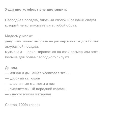
Худи про комфорт вне дистанции.
Свободная посадка, плотный хлопок и базовый силуэт,
который легко вписывается в любой образ.
Модель унисекс:
девушкам можно выбрать на размер меньше для более
аккуратной посадки,
мужчинам — ориентироваться на свой размер или взять
больше для более свободного силуэта.
Детали:
— мягкая и дышащая хлопковая ткань
— удобный капюшон
— эластичные манжеты и низ
— вместительный передний карман
— износостойкий материал
Состав: 100% хлопок