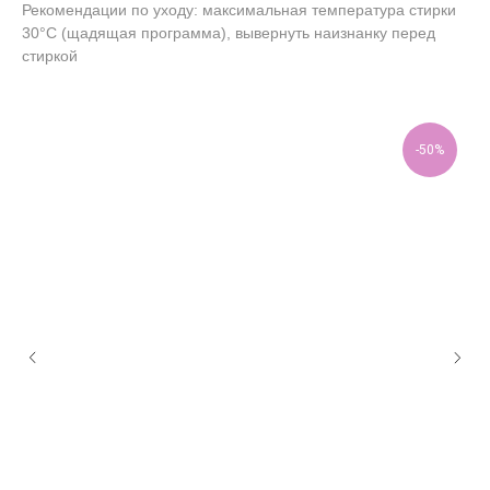
Рекомендации по уходу: максимальная температура стирки
30°C (щадящая программа), вывернуть наизнанку перед
стиркой
-50%