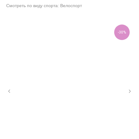
Смотреть по виду спорта: Велоспорт
-30%