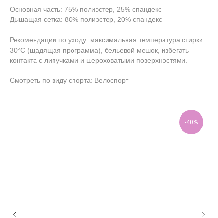
Основная часть: 75% полиэстер, 25% спандекс
Дышащая сетка: 80% полиэстер, 20% спандекс
Рекомендации по уходу: максимальная температура стирки
30°C (щадящая программа), бельевой мешок, избегать
контакта с липучками и шероховатыми поверхностями.
Смотреть по виду спорта: Велоспорт
-40%