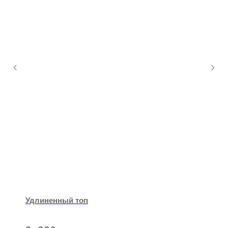
Удлиненный топ